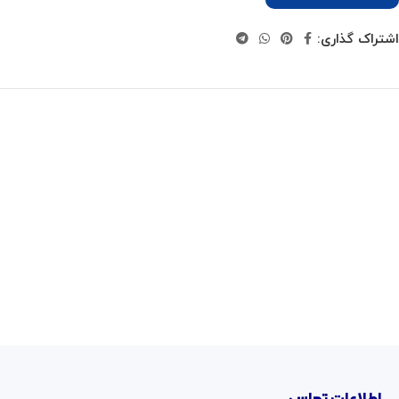
اشتراک گذاری: