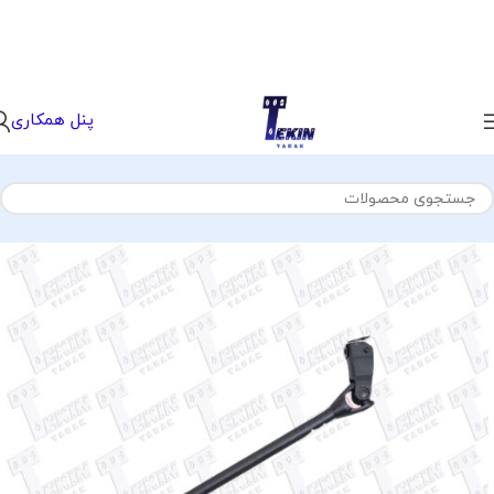
پنل همکاری