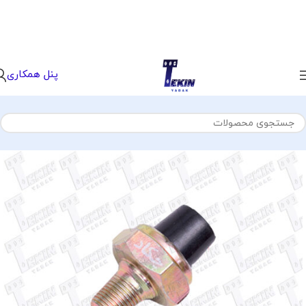
پنل همکاری