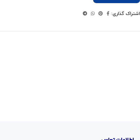
اشتراک گذاری: