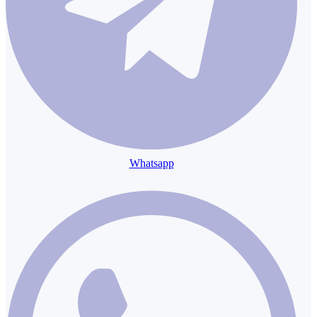
Whatsapp