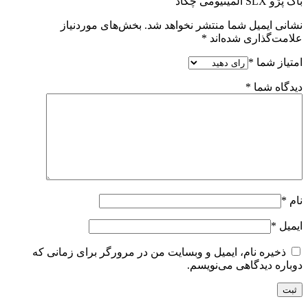
باک پژو SLX آلمینیومی چکاد”
نشانی ایمیل شما منتشر نخواهد شد.
بخش‌های موردنیاز
علامت‌گذاری شده‌اند
*
امتیاز شما
*
دیدگاه شما
*
نام
*
ایمیل
*
ذخیره نام، ایمیل و وبسایت من در مرورگر برای زمانی که
دوباره دیدگاهی می‌نویسم.