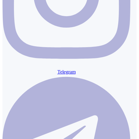
Telegram