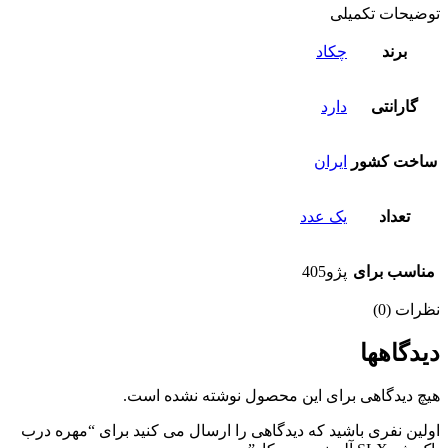
توضیحات تکمیلی
برند
چکاد
گارانتی
دارد
ساخت کشور
ایران
تعداد
یک عدد
مناسب برای
پژو405
نظرات (0)
دیدگاهها
هیچ دیدگاهی برای این محصول نوشته نشده است.
اولین نفری باشید که دیدگاهی را ارسال می کنید برای “مهره درب