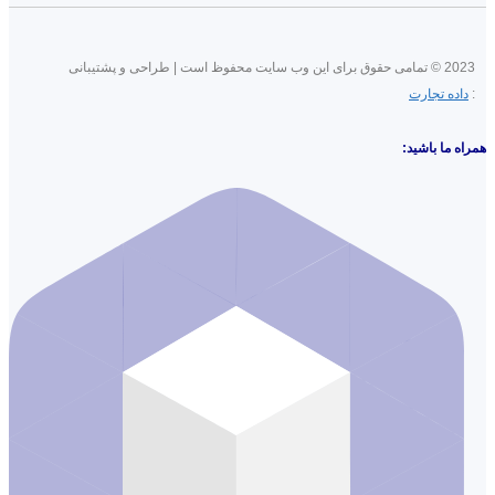
2023 © تمامی حقوق برای این وب سایت محفوظ است | طراحی و پشتیبانی
:
داده تجارت
همراه ما باشید: