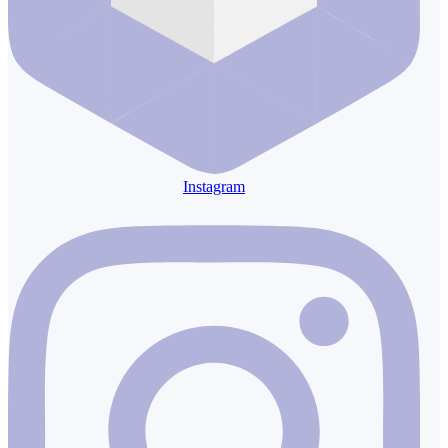
Instagram