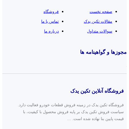
صفحه نخست
فروشگاه
مقالات تکین یدک
تماس با ما
سوالات متداول
درباره ما
مجوزها و گواهینامه ها
فروشگاه آنلاین تکین یدک
فروشگاه تکین یدک در زمینه فروش قطعات خودرو فعالیت دارد.
سیاست فروش تکین یدک بر پایه فروش محصول با کیفیت، با
قیمت پایین بنا نهاده شده است. …