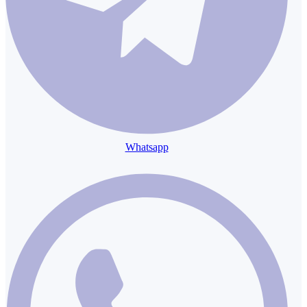
Whatsapp