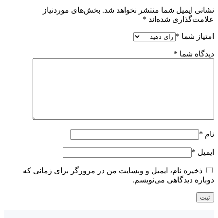
نشانی ایمیل شما منتشر نخواهد شد.
بخش‌های موردنیاز
علامت‌گذاری شده‌اند
*
امتیاز شما
*
دیدگاه شما
*
نام
*
ایمیل
*
ذخیره نام، ایمیل و وبسایت من در مرورگر برای زمانی که
دوباره دیدگاهی می‌نویسم.