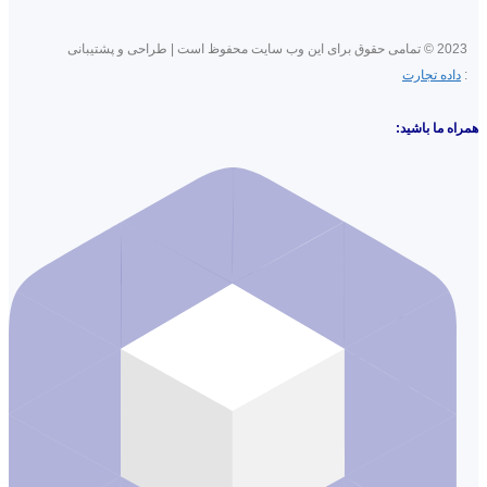
2023 © تمامی حقوق برای این وب سایت محفوظ است | طراحی و پشتیبانی
:
داده تجارت
همراه ما باشید: