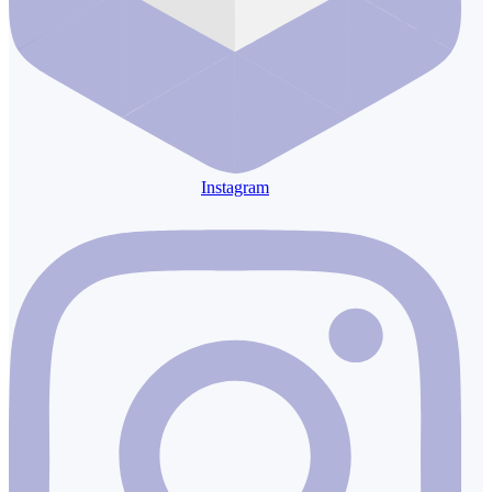
Instagram