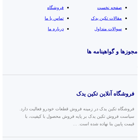
صفحه نخست
فروشگاه
مقالات تکین یدک
تماس با ما
سوالات متداول
درباره ما
مجوزها و گواهینامه ها
فروشگاه آنلاین تکین یدک
فروشگاه تکین یدک در زمینه فروش قطعات خودرو فعالیت دارد.
سیاست فروش تکین یدک بر پایه فروش محصول با کیفیت، با
قیمت پایین بنا نهاده شده است. …