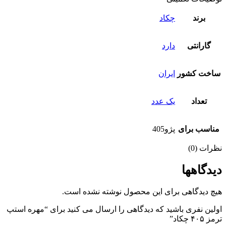
برند
چکاد
گارانتی
دارد
ساخت کشور
ایران
تعداد
یک عدد
مناسب برای
پژو405
نظرات (0)
دیدگاهها
هیچ دیدگاهی برای این محصول نوشته نشده است.
اولین نفری باشید که دیدگاهی را ارسال می کنید برای “مهره استپ
ترمز ۴۰۵ چکاد”