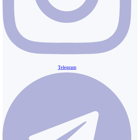
Telegram