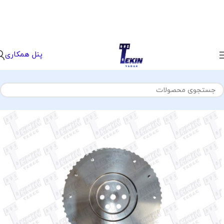
پنل همکاری