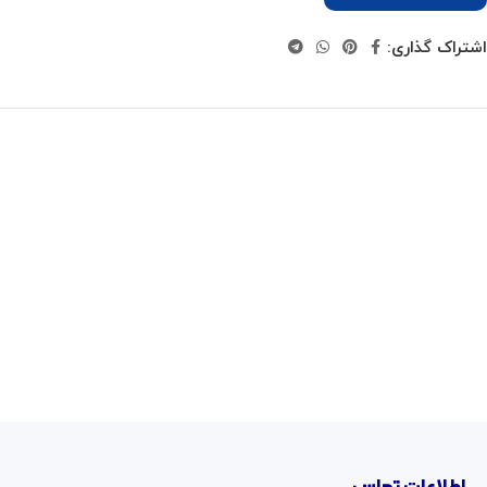
اشتراک گذاری: