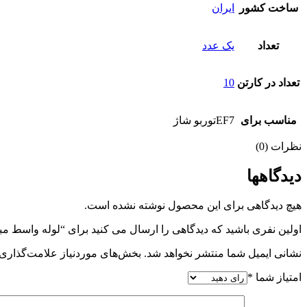
ساخت کشور
ایران
تعداد
یک عدد
تعداد در کارتن
10
مناسب برای
EF7توربو شاژ
نظرات (0)
دیدگاهها
هیچ دیدگاهی برای این محصول نوشته نشده است.
اولین نفری باشید که دیدگاهی را ارسال می کنید برای “لوله واسط مب
نشانی ایمیل شما منتشر نخواهد شد.
بخش‌های موردنیاز علامت‌گذاری 
امتیاز شما
*