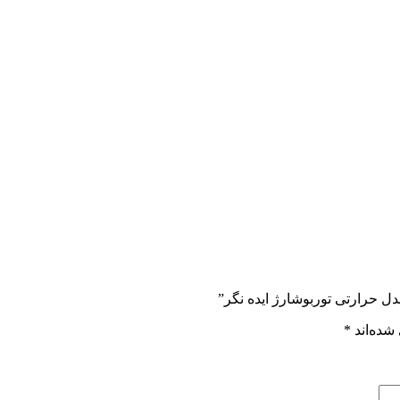
دل حرارتی توربوشارژ ایده نگر”
شده‌اند
*