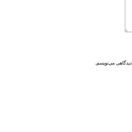
دیدگاهی می‌نویسم.