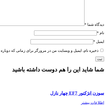
دیدگاه شما
*
نام
*
ایمیل
*
ذخیره نام، ایمیل و وبسایت من در مرورگر برای زمانی که دوباره 
شما شاید این را هم دوست داشته باشید
سوزن انژکتور EF7 چهار نازل
اطلاعات بیشتر