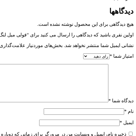
دیدگاهها
هیچ دیدگاهی برای این محصول نوشته نشده است.
اولین نفری باشید که دیدگاهی را ارسال می کنید برای “فولی میل لنگ موتور م
نشانی ایمیل شما منتشر نخواهد شد.
بخش‌های موردنیاز علامت‌گذاری 
امتیاز شما
*
دیدگاه شما
*
نام
*
ایمیل
*
ذخیره نام، ایمیل و وبسایت من در مرورگر برای زمانی که دوباره 