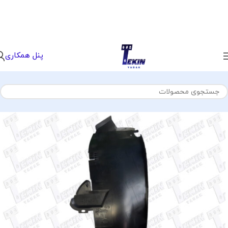
پنل همکاری