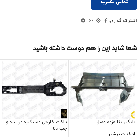
تماس بگیرید
اشتراک گذاری:
شما شاید این را هم دوست داشته باشید
بادگیر دنا مژده وصل
براکت خارجی دستگیره درب جلو
چپ دنا
اطلاعات بیشتر