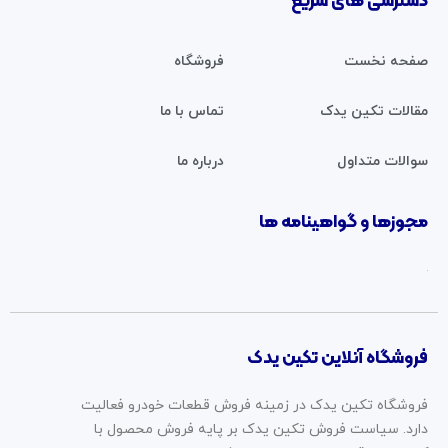
دسترسی های سریع
صفحه نخست
فروشگاه
مقالات تکین یدک
تماس با ما
سوالات متداول
درباره ما
مجوزها و گواهینامه ها
فروشگاه آنلاین تکین یدک
فروشگاه تکین یدک در زمینه فروش قطعات خودرو فعالیت
دارد. سیاست فروش تکین یدک بر پایه فروش محصول با