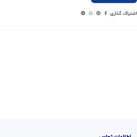
اشتراک گذاری: