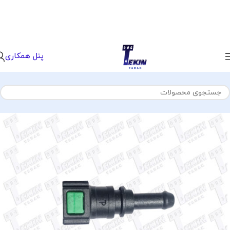
پنل همکاری