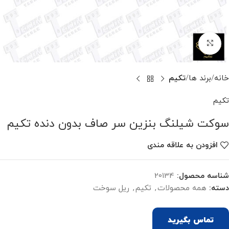
برای بزرگنمایی کلیک کنید
خانه
برند ها
تکیم
تکیم
سوکت شیلنگ بنزین سر صاف بدون دنده تکیم
افزودن به علاقه مندی
شناسه محصول:
20134
دسته:
همه محصولات
,
تکیم
,
ریل سوخت
تماس بگیرید