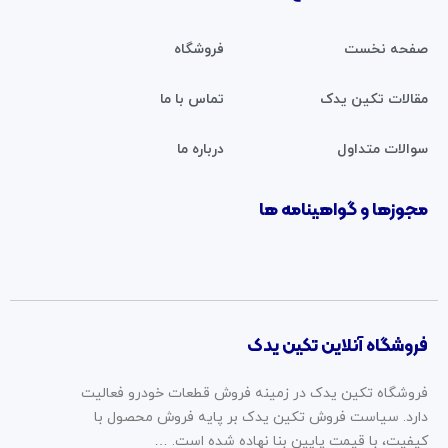
صفحه نخست
فروشگاه
مقالات تکین یدک
تماس با ما
سوالات متداول
درباره ما
مجوزها و گواهینامه ها
فروشگاه آنلاین تکین یدک
فروشگاه تکین یدک در زمینه فروش قطعات خودرو فعالیت
دارد. سیاست فروش تکین یدک بر پایه فروش محصول با
کیفیت، با قیمت پایین بنا نهاده شده است. …