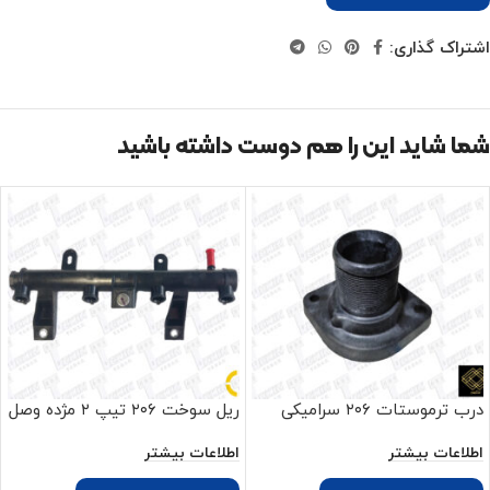
اشتراک گذاری:
شما شاید این را هم دوست داشته باشید
درب ترموستات ۲۰۶ سرامیکی
ریل سوخت ۲۰۶ تیپ ۲ مژده وصل
اطلاعات بیشتر
اطلاعات بیشتر