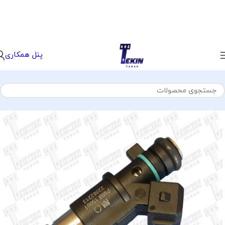
پنل همکاری