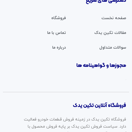
دسترسی های سریع
صفحه نخست
فروشگاه
مقالات تکین یدک
تماس با ما
سوالات متداول
درباره ما
مجوزها و گواهینامه ها
فروشگاه آنلاین تکین یدک
فروشگاه تکین یدک در زمینه فروش قطعات خودرو فعالیت
دارد. سیاست فروش تکین یدک بر پایه فروش محصول با