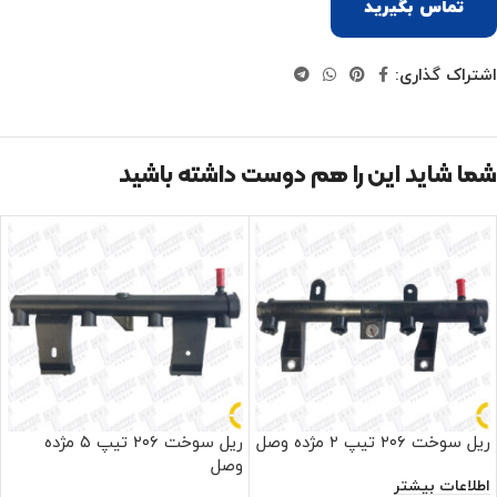
تماس بگیرید
اشتراک گذاری:
شما شاید این را هم دوست داشته باشید
ریل سوخت ۲۰۶ تیپ ۲ مژده وصل
ریل سوخت ۲۰۶ تیپ ۵ مژده
وصل
اطلاعات بیشتر