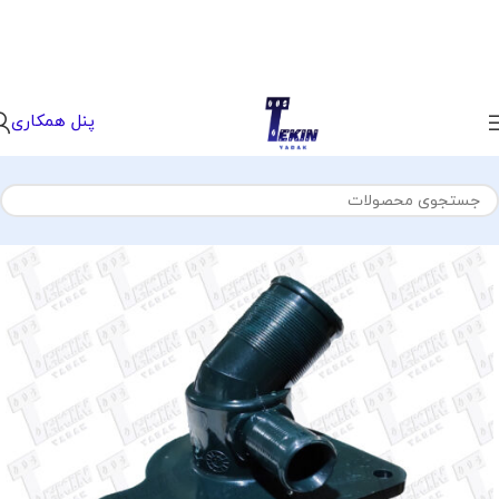
پنل همکاری