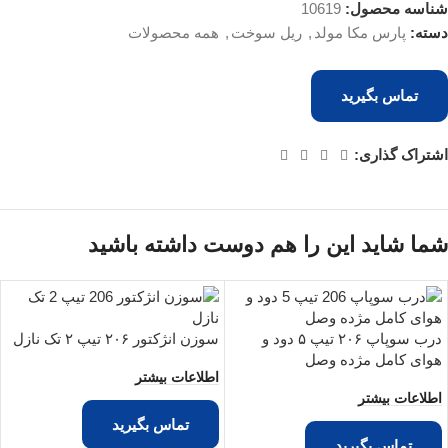
شناسه محصول:
10619
دسته:
پارس مکا مولد
,
ریل سوخت
,
همه محصولات
تماس بگیرید
اشتراک گذاری:
شما شاید این را هم دوست داشته باشید
درب سوپاپ ۲۰۶ تیپ ۵ دود و
سوزن انژکتور ۲۰۶ تیپ ۲ تک نازل
هوای کامل مژده وصل
اطلاعات بیشتر
اطلاعات بیشتر
تماس بگیرید
تماس بگیرید