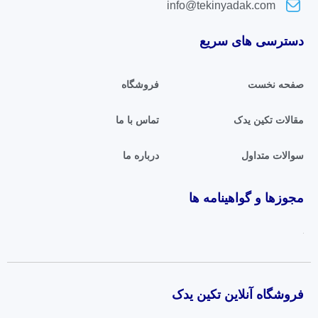
info@tekinyadak.com
دسترسی های سریع
صفحه نخست
فروشگاه
مقالات تکین یدک
تماس با ما
سوالات متداول
درباره ما
مجوزها و گواهینامه ها
فروشگاه آنلاین تکین یدک