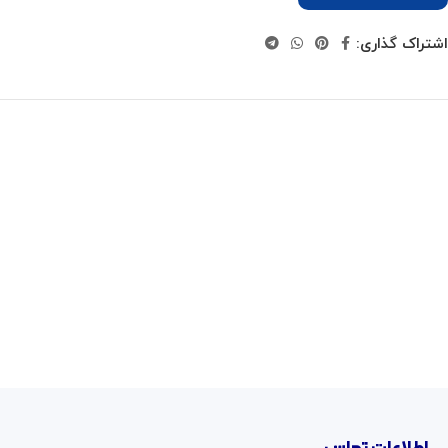
اشتراک گذاری: