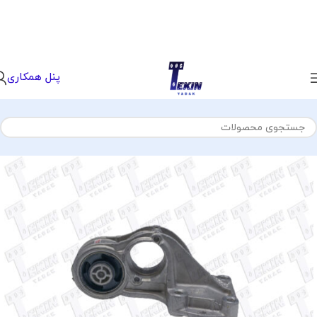
پنل همکاری