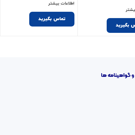
اطلاعات بیشتر
یشتر
تماس بگیرید
 بگیرید
و گواهینامه ها