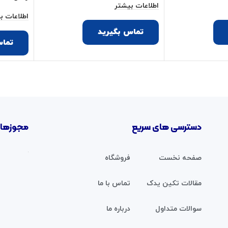
اطلاعات بیشتر
اطلاعات ب
تماس بگیرید
تماس
دسترسی های سریع
مجوزها 
صفحه نخست
فروشگاه
مقالات تکین یدک
تماس با ما
سوالات متداول
درباره ما