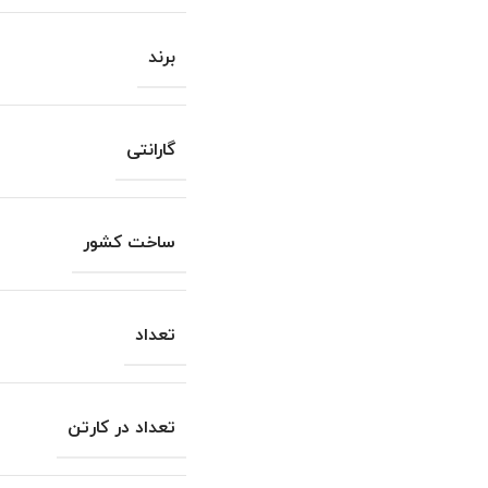
برند
گارانتی
ساخت کشور
تعداد
تعداد در کارتن