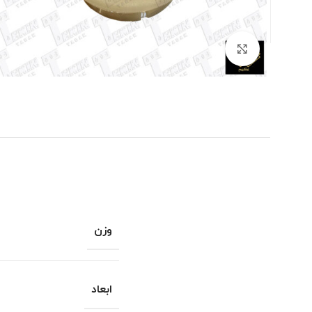
برای بزرگنمایی کلیک کنید
وزن
ابعاد