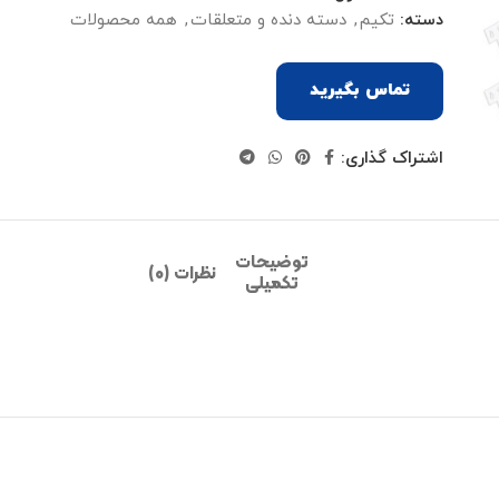
دسته:
تکیم
,
دسته دنده و متعلقات
,
همه محصولات
تماس بگیرید
اشتراک گذاری:
توضیحات
نظرات (0)
تکمیلی