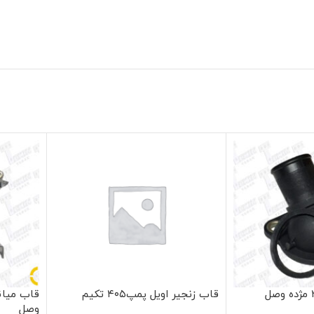
قاب زنجیر اویل پمپ۴۰۵ تکیم
وصل