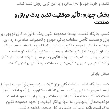
کنند. و خرید خود را به آسانی و با امن ترین روش ثبت کنند.
بخش چهارم: تأثیر موفقیت تکین یدک بر بازار و
صنعت
کسب جایگاه نخست توسط مجموعه تکین یدک تأثیرات قابل توجهی بر
بازار و صنعت تأمین قطعات یدکی خودرو و تجهیزات صنعتی دارد. این
موفقیت نه تنها موجب تقویت اعتبار برند تکین یدک شده است بلکه
به طور کلی به افزایش اعتماد و رضایت مشتریان کمک کرده است.
همچنین، این موفقیت می‌تواند الگویی برای سایر شرکت‌ها و نمایندگان
باشد تا در جهت بهبود کیفیت و خدمات خود تلاش بیشتری کنند.
سخن پایانی
کسب جایگاه نخست نمایندگان برتر شرکت مژده وصل (پارس مکا مولد)
توسط مجموعه تکین یدک در سال ۱۴۰۲، دستاوردی بزرگ و افتخارآمیز
است که نشان‌دهنده تلاش‌ها و زحمات بی‌پایان این مجموعه است.
موفقیت‌های اینچنینی نه تنها بیانگر کیفیت و تعهد مجموعه تکین
یدک است بلکه تأثیرات مثبتی بر کل صنعت خواهد داشت.