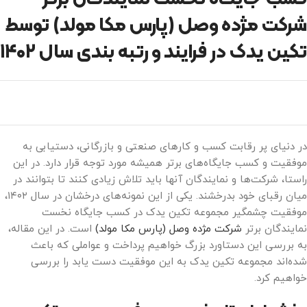
شرکت مژده وصل (پارس مکا مولد) توسط
تکین یدک در فرایند و رتبه بندی سال
۱۴۰۲
در دنیای پر رقابت کسب و کارهای صنعتی و بازرگانی، دستیابی به
موفقیت و کسب جایگاه‌های برتر همیشه مورد توجه قرار دارد. در این
راستا، شرکت‌ها و نمایندگان آنها باید تلاش زیادی کنند تا بتوانند در
میان رقبای خود بدرخشند. یکی از این نمونه‌های درخشان در سال ۱۴۰۲،
موفقیت چشمگیر مجموعه تکین یدک در کسب جایگاه نخست
نمایندگان برتر
شرکت مژده وصل (پارس مکا مولد)
است. در این مقاله،
به بررسی این دستاورد بزرگ خواهیم پرداخت و عواملی که باعث
شده‌اند مجموعه تکین یدک به این موفقیت دست یابد را بررسی
خواهیم کرد.