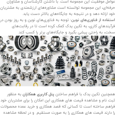
عوامل موفقیت این مجموعه است. با داشتن کارشناسان و مشاوران
حرفه‌ای، این مجموعه توانسته است مشاوره‌های ارزشمندی به مشتریان
خود ارائه دهد و در نتیجه به جایگاه‌های بالاتر دست یابد.
استفاده از فناوری‌های نوین
:
توجه به فناوری‌های نوین و به روز بودن در
فرآیندهای کاری، به تکین یدک کمک کرده است تا در رقابت‌های
سخت، به راحتی پیشی بگیرد و جایگاه‌های برتر را کسب کند.
همچنین تکین یدک با فراهم ساختن
پنل کاربری همکاران
به منظور
ثبت نام و مشاهده قیمت های همکاری این امکان را برای مشتریان خود
فراهم ساخته است تا کسانی که قصد همکاری و خرید عمده محصولات
را دارند قیمت های همکاری را به صورت مستقیم و در لحظه مشاهده