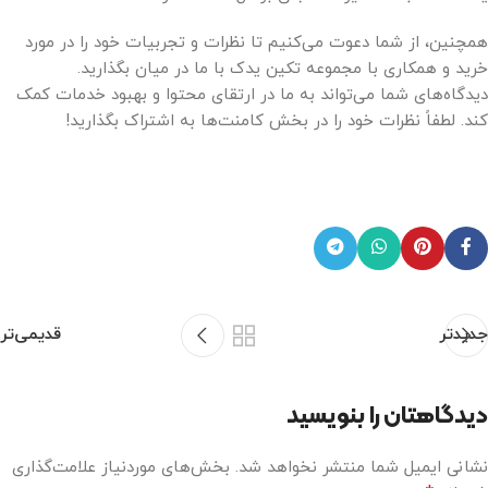
همچنین، از شما دعوت می‌کنیم تا نظرات و تجربیات خود را در مورد
خرید و همکاری با مجموعه تکین یدک با ما در میان بگذارید.
دیدگاه‌های شما می‌تواند به ما در ارتقای محتوا و بهبود خدمات کمک
کند. لطفاً نظرات خود را در بخش کامنت‌ها به اشتراک بگذارید!
جدیدتر
قدیمی‌تر
دیدگاهتان را بنویسید
نشانی ایمیل شما منتشر نخواهد شد.
بخش‌های موردنیاز علامت‌گذاری