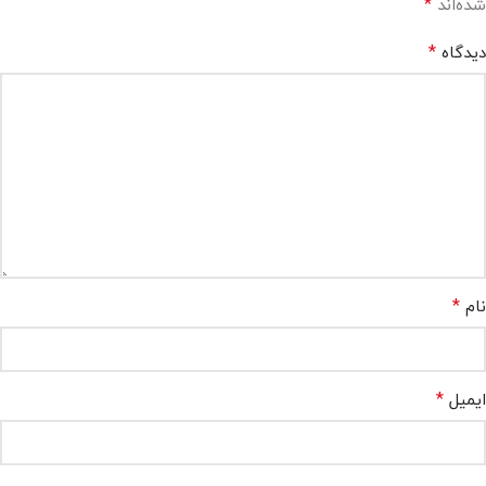
*
شده‌اند
*
دیدگاه
*
نام
*
ایمیل