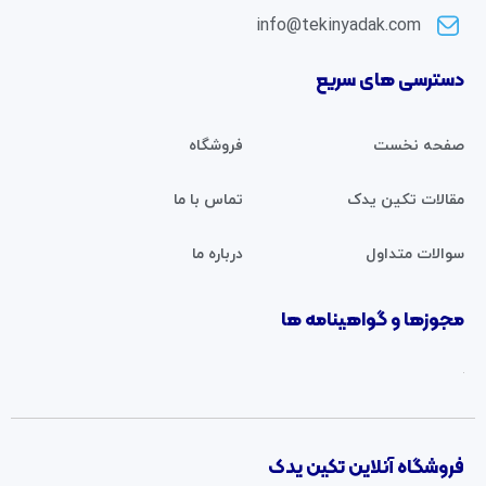
info@tekinyadak.com
دسترسی های سریع
صفحه نخست
فروشگاه
مقالات تکین یدک
تماس با ما
سوالات متداول
درباره ما
مجوزها و گواهینامه ها
فروشگاه آنلاین تکین یدک