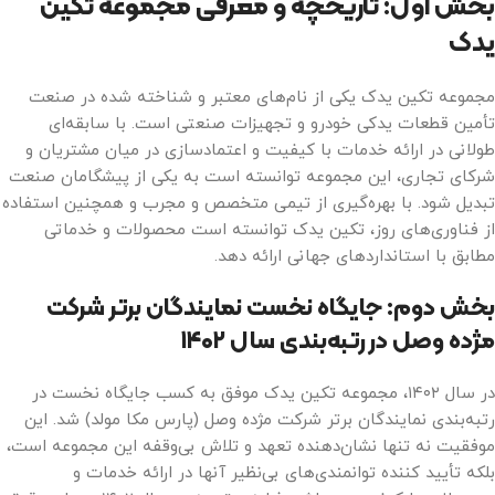
بخش اول: تاریخچه و معرفی مجموعه تکین
یدک
مجموعه تکین یدک یکی از نام‌های معتبر و شناخته شده در صنعت
تأمین قطعات یدکی خودرو و تجهیزات صنعتی است. با سابقه‌ای
طولانی در ارائه خدمات با کیفیت و اعتمادسازی در میان مشتریان و
شرکای تجاری، این مجموعه توانسته است به یکی از پیشگامان صنعت
تبدیل شود. با بهره‌گیری از تیمی متخصص و مجرب و همچنین استفاده
از فناوری‌های روز، تکین یدک توانسته است محصولات و خدماتی
مطابق با استانداردهای جهانی ارائه دهد.
بخش دوم: جایگاه نخست
نمایندگان برتر شرکت
مژده وصل
در رتبه‌بندی سال
۱۴۰۲
در سال ۱۴۰۲، مجموعه تکین یدک موفق به کسب جایگاه نخست در
رتبه‌بندی نمایندگان برتر شرکت مژده وصل (پارس مکا مولد) شد. این
موفقیت نه تنها نشان‌دهنده تعهد و تلاش بی‌وقفه این مجموعه است،
بلکه تأیید کننده توانمندی‌های بی‌نظیر آنها در ارائه خدمات و