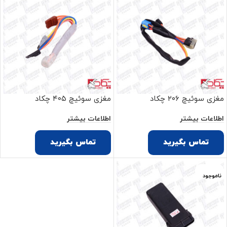
مغزی سوئیچ ۲۰۶ چکاد
مغزی سوئیچ ۴۰۵ چکاد
اطلاعات بیشتر
اطلاعات بیشتر
تماس بگیرید
تماس بگیرید
ناموجود