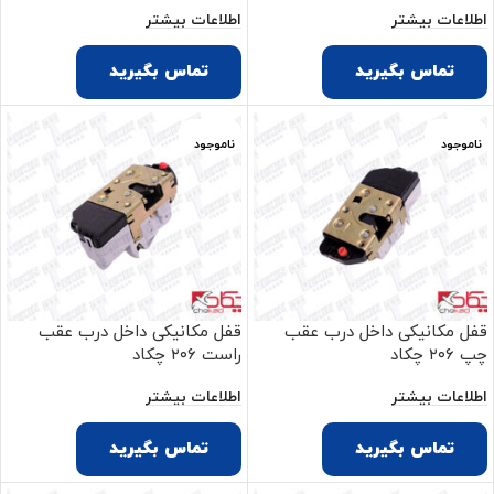
اطلاعات بیشتر
اطلاعات بیشتر
تماس بگیرید
تماس بگیرید
ناموجود
ناموجود
قفل مکانیکی داخل درب عقب
قفل مکانیکی داخل درب عقب
چپ ۲۰۶ چکاد
راست ۲۰۶ چکاد
اطلاعات بیشتر
اطلاعات بیشتر
تماس بگیرید
تماس بگیرید