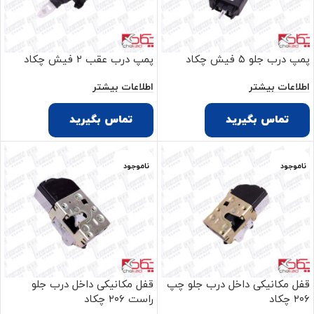
پمپ درب جلو ۵ فیش چکاد
پمپ درب عقب ۲ فیش چکاد
اطلاعات بیشتر
اطلاعات بیشتر
تماس بگیرید
تماس بگیرید
ناموجود
ناموجود
قفل مکانیکی داخل درب جلو چپ
قفل مکانیکی داخل درب جلو
۲۰۶ چکاد
راست ۲۰۶ چکاد