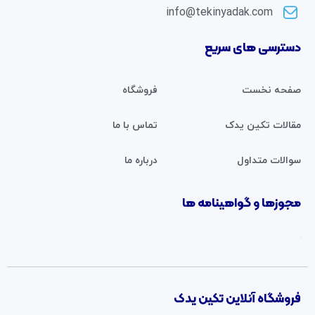
info@tekinyadak.com
دسترسی های سریع
صفحه نخست
فروشگاه
مقالات تکین یدک
تماس با ما
سوالات متداول
درباره ما
مجوزها و گواهینامه ها
فروشگاه آنلاین تکین یدک