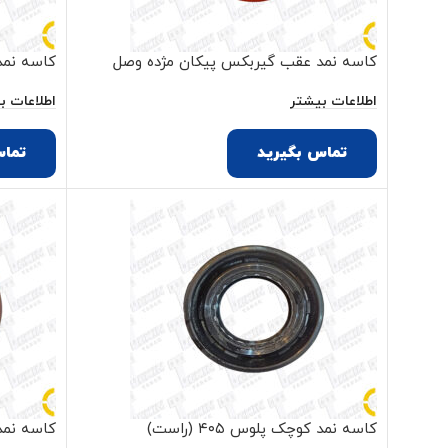
کاسه نمد عقب گیربکس پیکان مژده وصل
کاسه نمد 
اطلاعات بیشتر
اطلاعات ب
تماس بگیرید
تماس
کاسه نمد کوچک پلوس ۴۰۵ (راست)
کاسه نمد می