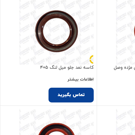
 مژده وصل
کاسه نمد جلو میل لنگ ۴۰۵
اطلاعات بیشتر
تماس بگیرید