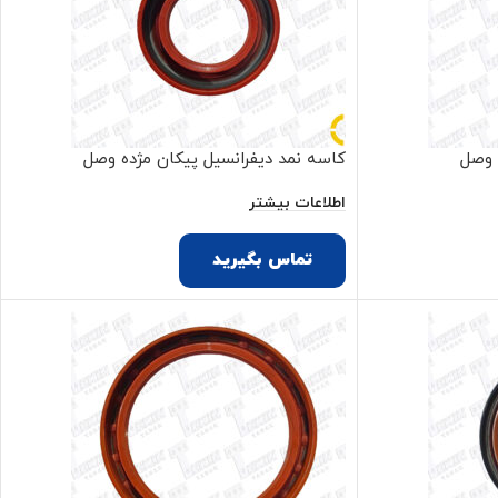
ه وصل
کاسه نمد دیفرانسیل پیکان مژده وصل
اطلاعات بیشتر
تماس بگیرید