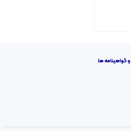
و گواهینامه ها