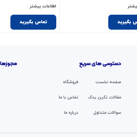
یشتر
اطلاعات بیشتر
 بگیرید
تماس بگیرید
دسترسی های سریع
مجوزها 
صفحه نخست
فروشگاه
مقالات تکین یدک
تماس با ما
سوالات متداول
درباره ما