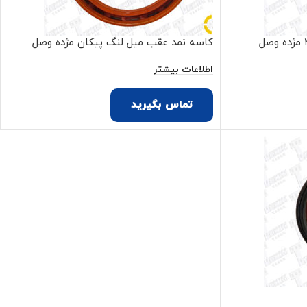
کاسه نمد عقب میل لنگ پیکان مژده وصل
اطلاعات بیشتر
تماس بگیرید