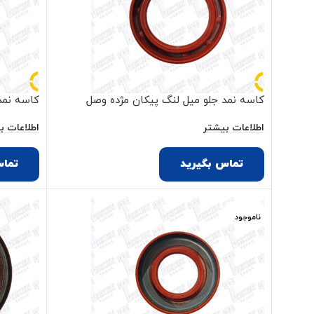
کاسه نمد جلو میل لنگ پیکان مژده وصل
کاسه نمد 
اطلاعات بیشتر
اطلاعات ب
تماس بگیرید
تماس
ناموجود