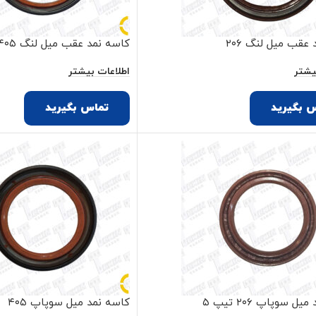
عقب میل لنگ ۲۰۶
کاسه نمد عقب میل لنگ ۴۰۵ مژده وصل
یشتر
اطلاعات بیشتر
 بگیرید
تماس بگیرید
ل سوپاپ ۲۰۶ تیپ ۵
کاسه نمد میل سوپاپ ۴۰۵