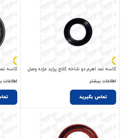
کاسه نمد اهرم دو شاخه کلاچ پراید مژده وصل
کاسه نمد بز
اطلاعات بیشتر
اطلاعات ب
تماس بگیرید
تماس