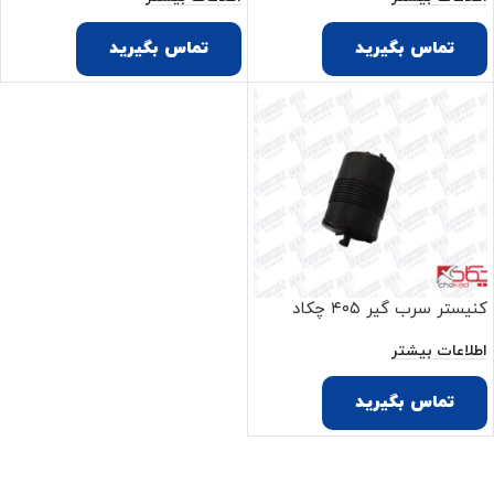
تماس بگیرید
تماس بگیرید
کنیستر سرب گیر ۴۰۵ چکاد
اطلاعات بیشتر
تماس بگیرید