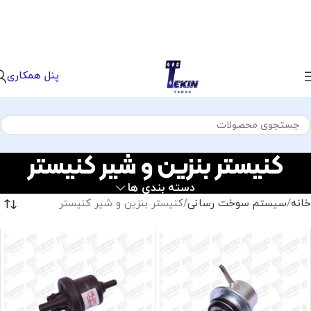
پنل همکاری
کنیستر بنزین و شیر کنیستر
دسته بندی ها
خانه
سیستم سوخت رسانی
کنیستر بنزین و شیر کنیستر