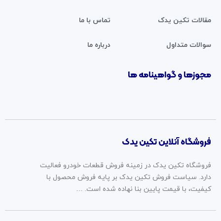
مقالات تکین یدک
تماس با ما
سوالات متداول
درباره ما
مجوزها و گواهینامه ها
فروشگاه آنلاین تکین یدک
فروشگاه تکین یدک در زمینه فروش قطعات خودرو فعالیت
دارد. سیاست فروش تکین یدک بر پایه فروش محصول با
کیفیت، با قیمت پایین بنا نهاده شده است. …