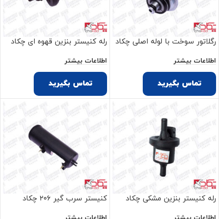
رگلاتور سوخت با لوله اصلی چکاد
رله کنیستر بنزین قهوه ای چکاد
اطلاعات بیشتر
اطلاعات بیشتر
تماس بگیرید
تماس بگیرید
رله کنیستر بنزین مشکی چکاد
کنیستر سرب گیر ۲۰۶ چکاد
اطلاعات بیشتر
اطلاعات بیشتر