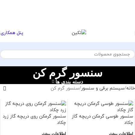
پنل همکاری
سنسور گرم کن
دسته بندی ها
خانه
سیستم برقی و سنسور
سنسور گرم کن
سنسور طوسی گرمکن دریچه گاز
سنسور گرمکن روی دریچه گاز زرد
چکاد
چکاد
اطلاعات بیشتر
اطلاعات بیشتر