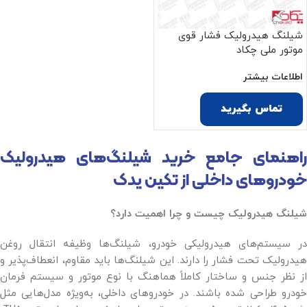
شیلنگ هیدرولیک فشار قوی
موتور ملی چکاد
اطلاعات بیشتر
تماس بگیرید
راهنمای جامع خرید شیلنگ‌های هیدرولیک
خودروهای داخلی از تکین یدک
شیلنگ هیدرولیک چیست و چرا اهمیت دارد؟
در سیستم‌های هیدرولیکی خودرو، شیلنگ‌ها وظیفه انتقال روغن
هیدرولیک تحت فشار را دارند. این شیلنگ‌ها باید مقاوم، انعطاف‌پذیر و
از نظر جنس و ساختار کاملاً هماهنگ با نوع موتور و سیستم فرمان
خودرو طراحی شده باشند. در خودروهای داخلی، به‌ویژه مدل‌هایی مثل