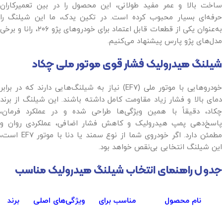
ساخت بالا و عمر مفید طولانی، این محصول را در بین تعمیرکاران
حرفه‌ای بسیار محبوب کرده است. در تکین یدک، ما این شیلنگ را
به‌عنوان یکی از قطعات قابل اعتماد برای خودروهای پژو ۲۰۶، رانا و برخی
مدل‌های پژو پارس پیشنهاد می‌کنیم.
شیلنگ هیدرولیک فشار قوی موتور ملی چکاد
خودروهایی با موتور ملی (EF7) نیاز به شیلنگ‌هایی دارند که در برابر
دمای بالا و فشار زیاد مقاومت کامل داشته باشند. این شیلنگ از برند
چکاد، دقیقاً با همین ویژگی‌ها طراحی شده و در عملکرد فرمان،
پاسخ‌دهی پمپ هیدرولیک و کاهش فشار اضافی، عملکردی روان و
مطمئن دارد. اگر خودروی شما از نوع سمند یا دنا با موتور EF7 است،
این شیلنگ انتخابی بی‌نقص خواهد بود.
جدول راهنمای انتخاب شیلنگ هیدرولیک مناسب
نام محصول
مناسب برای
ویژگی‌های اصلی
برند