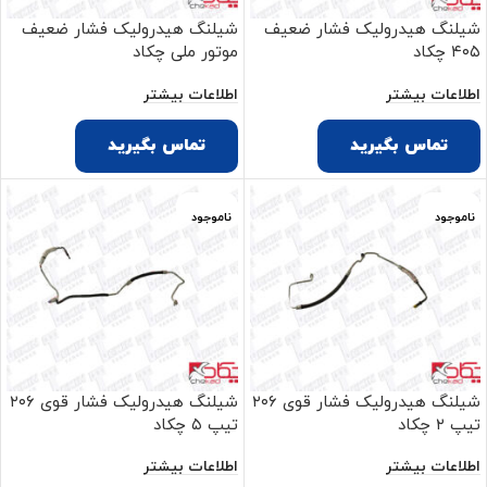
شیلنگ هیدرولیک فشار ضعیف
شیلنگ هیدرولیک فشار ضعیف
۴۰۵ چکاد
موتور ملی چکاد
اطلاعات بیشتر
اطلاعات بیشتر
تماس بگیرید
تماس بگیرید
ناموجود
ناموجود
شیلنگ هیدرولیک فشار قوی ۲۰۶
شیلنگ هیدرولیک فشار قوی ۲۰۶
تیپ ۲ چکاد
تیپ ۵ چکاد
اطلاعات بیشتر
اطلاعات بیشتر