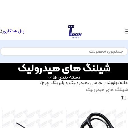
پنل همکاری
شیلنگ های هیدرولیک
دسته بندی ها
خانه
جلوبندی ،فرمان ،هیدرولیک و بلبرینگ چرخ
شیلنگ های هیدرولیک