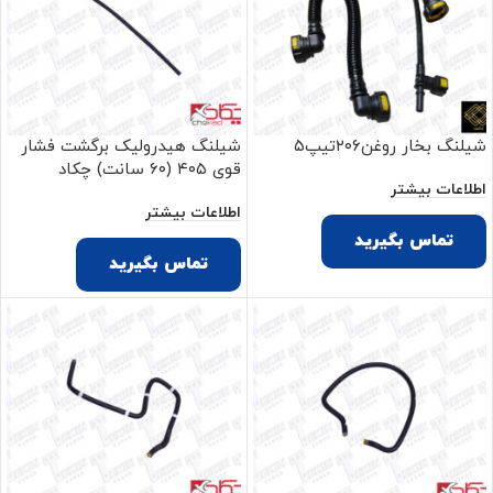
شیلنگ بخار روغن۲۰۶تیپ۵
شیلنگ هیدرولیک برگشت فشار
قوی ۴۰۵ (۶۰ سانت) چکاد
اطلاعات بیشتر
اطلاعات بیشتر
تماس بگیرید
تماس بگیرید