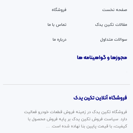
صفحه نخست
فروشگاه
مقالات تکین یدک
تماس با ما
سوالات متداول
درباره ما
مجوزها و گواهینامه ها
فروشگاه آنلاین تکین یدک
فروشگاه تکین یدک در زمینه فروش قطعات خودرو فعالیت
دارد. سیاست فروش تکین یدک بر پایه فروش محصول با
کیفیت، با قیمت پایین بنا نهاده شده است. …