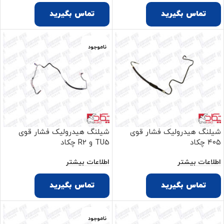
تماس بگیرید
تماس بگیرید
ناموجود
شیلنگ هیدرولیک فشار قوی
شیلنگ هیدرولیک فشار قوی
۴۰۵ چکاد
TU5 و R2 چکاد
اطلاعات بیشتر
اطلاعات بیشتر
تماس بگیرید
تماس بگیرید
ناموجود