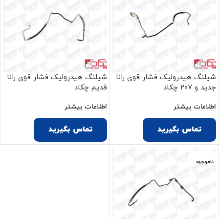
شیلنگ هیدرولیک فشار قوی رانا
شیلنگ هیدرولیک فشار قوی رانا
جدید و ۲۰۷ چکاد
قدیم چکاد
اطلاعات بیشتر
اطلاعات بیشتر
تماس بگیرید
تماس بگیرید
ناموجود