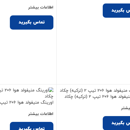
اطلاعات بیشتر
 بگیرید
تماس بگیرید
 ۲۰۶ تیپ ۲ (ترکیه) چکاد
اورینگ منیفولد هوا ۲۰۶ تیپ ۵ (ترکیه) چکاد
یشتر
اطلاعات بیشتر
 بگیرید
تماس بگیرید