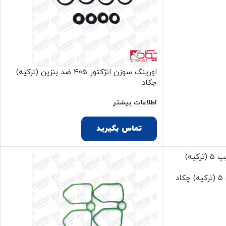
اورینگ سوزن انژکتور ۴۰۵ ضد بنزین (ترکیه)
چکاد
اطلاعات بیشتر
تماس بگیرید