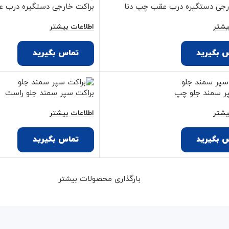
رجی دستگیره درب عقب چپ دنا
براکت خارجی دستگیره درب ع
یشتر
اطلاعات بیشتر
 بگیرید
تماس بگیرید
ر سمند جلو چپ
براکت سپر سمند جلو راست
یشتر
اطلاعات بیشتر
 بگیرید
تماس بگیرید
بارگذاری محصولات بیشتر