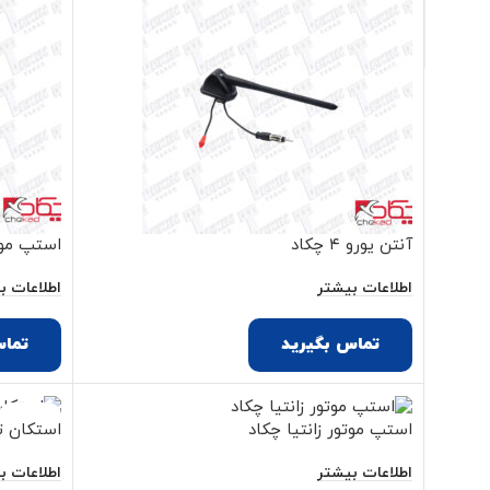
آنتن یورو ۴ چکاد
استپ موتور ۰۶
اطلاعات بیشتر
اطلاعات ب
تماس بگیرید
تماس
ناموجود
استپ موتور زانتیا چکاد
استکان تایپیت ۰۶
اطلاعات بیشتر
اطلاعات ب