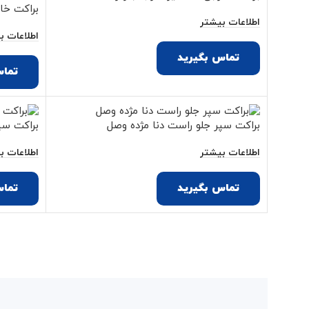
براکت خا
اطلاعات بیشتر
اطلاعات ب
تماس بگیرید
تماس
براکت سپر جلو راست دنا مژده وصل
براکت سپ
اطلاعات بیشتر
اطلاعات ب
تماس بگیرید
تماس