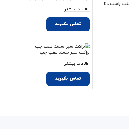
قب راست دنا
اطلاعات بیشتر
تماس بگیرید
براکت سپر سمند عقب چپ
اطلاعات بیشتر
تماس بگیرید