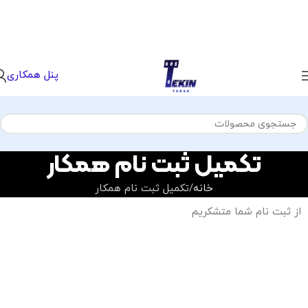
پنل همکاری
تکمیل ثبت نام همکار
خانه
تکمیل ثبت نام همکار
از ثبت نام شما متشکریم