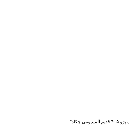
 چکاد”