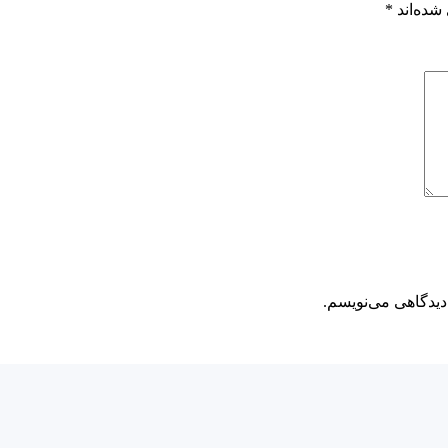
شده‌اند
*
دیدگاهی می‌نویسم.