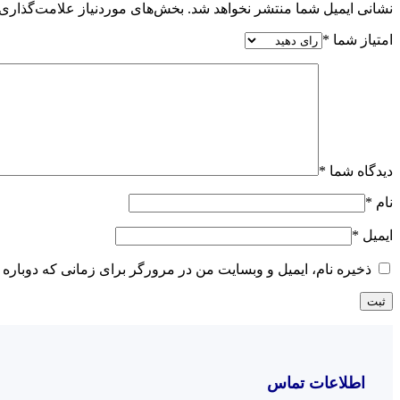
نشانی ایمیل شما منتشر نخواهد شد.
بخش‌های موردنیاز علامت‌گذاری 
امتیاز شما
*
دیدگاه شما
*
نام
*
ایمیل
*
ذخیره نام، ایمیل و وبسایت من در مرورگر برای زمانی که دوباره 
اطلاعات تماس