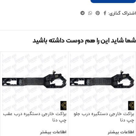
اشتراک گذاری:
شما شاید این را هم دوست داشته باشید
براکت خارجی دستگیره درب جلو
براکت خارجی دستگیره درب عقب
چپ دنا
چپ دنا
اطلاعات بیشتر
اطلاعات بیشتر