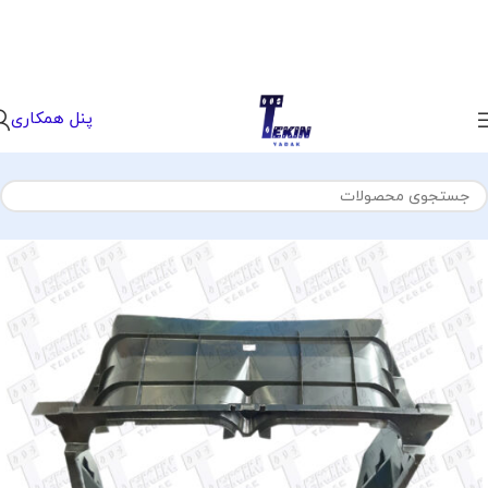
پنل همکاری