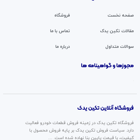
صفحه نخست
فروشگاه
مقالات تکین یدک
تماس با ما
سوالات متداول
درباره ما
مجوزها و گواهینامه ها
فروشگاه آنلاین تکین یدک
فروشگاه تکین یدک در زمینه فروش قطعات خودرو فعالیت
دارد. سیاست فروش تکین یدک بر پایه فروش محصول با
کیفیت، با قیمت پایین بنا نهاده شده است. …